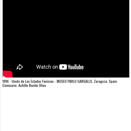
1996 - Unión de Los Estados Fenicios - MUSEO PABLO GARGALLO, Zaragoza, Spain.
Comisario: Achille Bonito Oliva